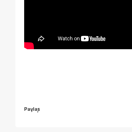
Paylaş