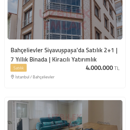
Bahçelievler Siyavuşpaşa'da Satılık 2+1 |
7 Yıllık Binada | Kiracılı Yatırımlık
4.000.000
TL
Satılık
İstanbul / Bahçelievler