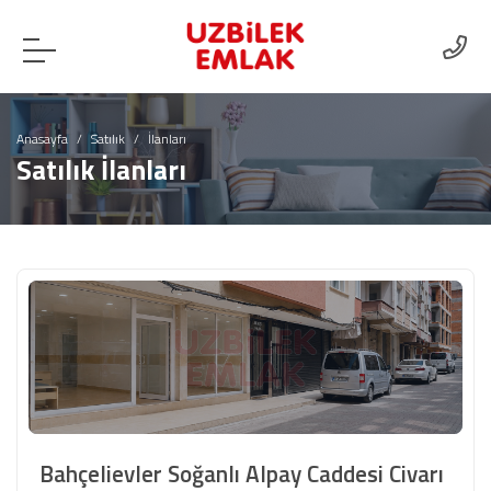
Anasayfa
Satılık
İlanları
Satılık İlanları
Bahçelievler Soğanlı Alpay Caddesi Civarı