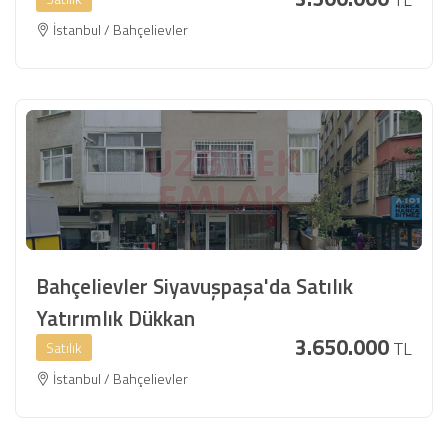
İstanbul / Bahçelievler
Bahçelievler Siyavuşpaşa'da Satılık
Yatırımlık Dükkan
3.650.000
TL
Satılık
İstanbul / Bahçelievler