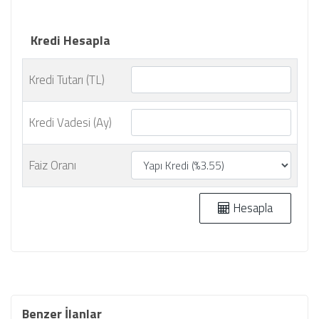
Kredi Hesapla
Kredi Tutarı (TL)
Kredi Vadesi (Ay)
Faiz Oranı
Hesapla
Benzer İlanlar