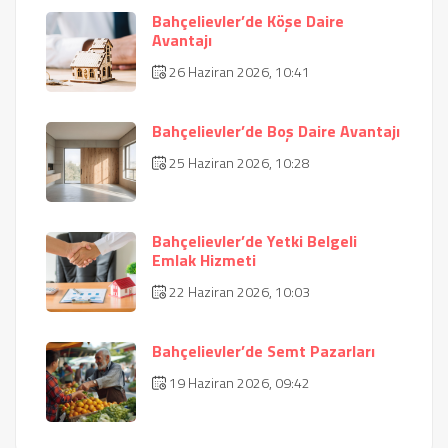
Bahçelievler’de Köşe Daire
Avantajı
26 Haziran 2026, 10:41
Bahçelievler’de Boş Daire Avantajı
25 Haziran 2026, 10:28
Bahçelievler’de Yetki Belgeli
Emlak Hizmeti
22 Haziran 2026, 10:03
Bahçelievler’de Semt Pazarları
19 Haziran 2026, 09:42