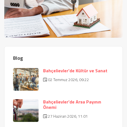
Blog
Bahçelievler’de Kültür ve Sanat
02 Temmuz 2026, 09:22
Bahçelievler’de Arsa Payının
Önemi
27 Haziran 2026, 11:01