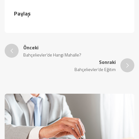
Paylaş
Önceki
Bahçelievler’de Hangi Mahalle?
Sonraki
Bahçelievler’de Eğitim