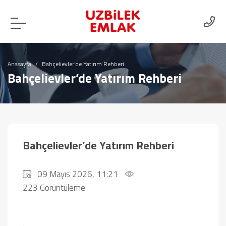
Anasayfa
Bahçelievler’de Yatırım Rehberi
Bahçelievler’de Yatırım Rehberi
Bahçelievler’de Yatırım Rehberi
09 Mayıs 2026, 11:21
223 Görüntüleme