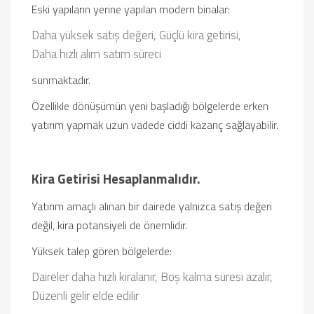
Eski yapıların yerine yapılan modern binalar:
Daha yüksek satış değeri,
Güçlü kira getirisi,
Daha hızlı alım satım süreci
sunmaktadır.
Özellikle dönüşümün yeni başladığı bölgelerde erken
yatırım yapmak uzun vadede ciddi kazanç sağlayabilir.
Kira Getirisi Hesaplanmalıdır.
Yatırım amaçlı alınan bir dairede yalnızca satış değeri
değil, kira potansiyeli de önemlidir.
Yüksek talep gören bölgelerde:
Daireler daha hızlı kiralanır,
Boş kalma süresi azalır,
Düzenli gelir elde edilir