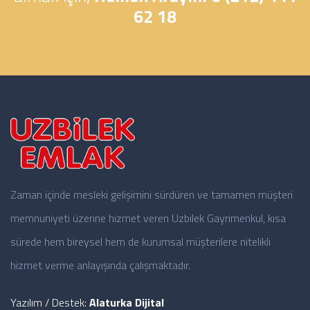
62 18
Zaman içinde mesleki gelişimini sürdüren ve tamamen müşteri
memnuniyeti üzerine hizmet veren Uzbilek Gayrimenkul, kısa
sürede hem bireysel hem de kurumsal müşterilere nitelikli
hizmet verme anlayışında çalışmaktadır.
Yazılım / Destek:
Alaturka Dijital