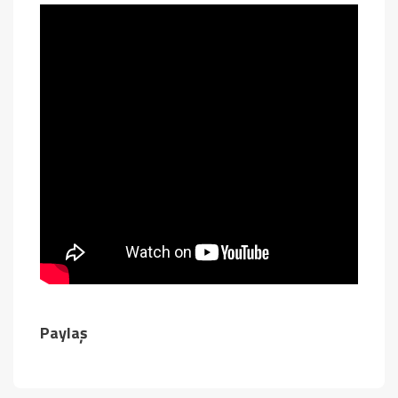
Paylaş