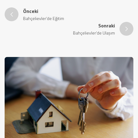
Önceki
Bahçelievler’de Eğitim
Sonraki
Bahçelievler’de Ulaşım