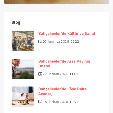
Blog
Bahçelievler’de Kültür ve Sanat
02 Temmuz 2026, 09:22
Bahçelievler’de Arsa Payının
Önemi
27 Haziran 2026, 11:01
Bahçelievler’de Köşe Daire
Avantajı
26 Haziran 2026, 10:41