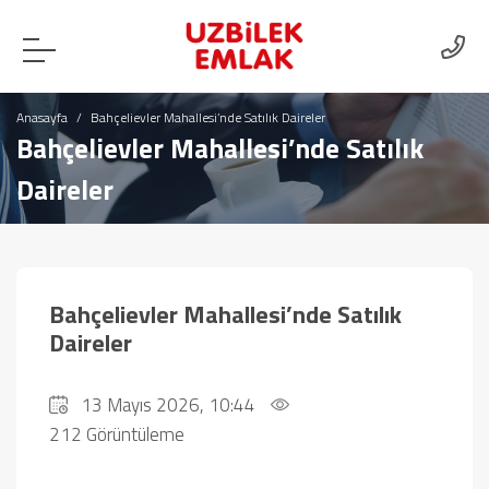
Anasayfa
Bahçelievler Mahallesi’nde Satılık Daireler
Bahçelievler Mahallesi’nde Satılık
Daireler
Bahçelievler Mahallesi’nde Satılık
Daireler
13 Mayıs 2026, 10:44
212 Görüntüleme