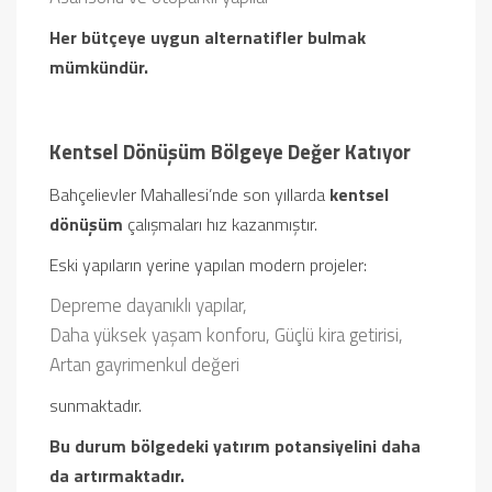
Her bütçeye uygun alternatifler bulmak
mümkündür.
Kentsel Dönüşüm Bölgeye Değer Katıyor
Bahçelievler Mahallesi’nde son yıllarda
kentsel
dönüşüm
çalışmaları hız kazanmıştır.
Eski yapıların yerine yapılan modern projeler:
Depreme dayanıklı yapılar,
Daha yüksek yaşam konforu,
Güçlü kira getirisi,
Artan gayrimenkul değeri
sunmaktadır.
Bu durum bölgedeki yatırım potansiyelini daha
da artırmaktadır.