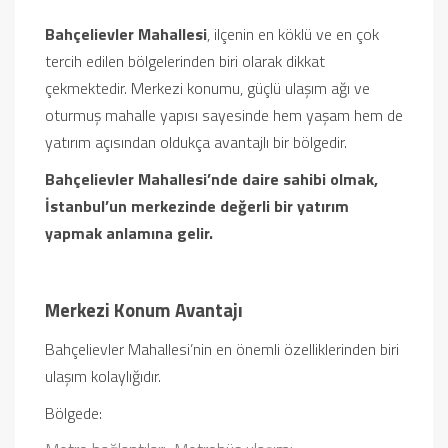
Bahçelievler Mahallesi
, ilçenin en köklü ve en çok
tercih edilen bölgelerinden biri olarak dikkat
çekmektedir. Merkezi konumu, güçlü ulaşım ağı ve
oturmuş mahalle yapısı sayesinde hem yaşam hem de
yatırım açısından oldukça avantajlı bir bölgedir.
Bahçelievler Mahallesi’nde daire sahibi olmak,
İstanbul’un merkezinde değerli bir yatırım
yapmak anlamına gelir.
Merkezi Konum Avantajı
Bahçelievler Mahallesi’nin en önemli özelliklerinden biri
ulaşım kolaylığıdır.
Bölgede: