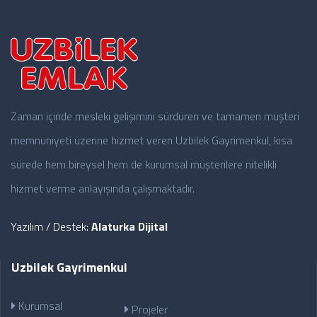
Zaman içinde mesleki gelişimini sürdüren ve tamamen müşteri
memnuniyeti üzerine hizmet veren Uzbilek Gayrimenkul, kısa
sürede hem bireysel hem de kurumsal müşterilere nitelikli
hizmet verme anlayışında çalışmaktadır.
Yazılım / Destek:
Alaturka Dijital
Uzbilek Gayrimenkul
Kurumsal
Projeler