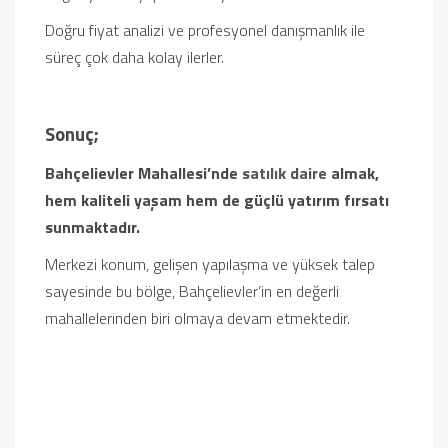
Doğru fiyat analizi ve profesyonel danışmanlık ile
süreç çok daha kolay ilerler.
Sonuç;
Bahçelievler Mahallesi’nde
satılık daire
almak,
hem kaliteli yaşam hem de güçlü yatırım fırsatı
sunmaktadır.
Merkezi konum, gelişen yapılaşma ve yüksek talep
sayesinde bu bölge, Bahçelievler’in en değerli
mahallelerinden biri olmaya devam etmektedir.