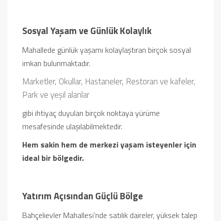
Sosyal Yaşam ve Günlük Kolaylık
Mahallede günlük yaşamı kolaylaştıran birçok sosyal
imkan bulunmaktadır.
Marketler,
Okullar,
Hastaneler,
Restoran ve kafeler,
Park ve yeşil alanlar
gibi ihtiyaç duyulan birçok noktaya yürüme
mesafesinde ulaşılabilmektedir.
Hem sakin hem de merkezi yaşam isteyenler için
ideal bir bölgedir.
Yatırım Açısından Güçlü Bölge
Bahçelievler Mahallesi’nde satılık daireler, yüksek talep