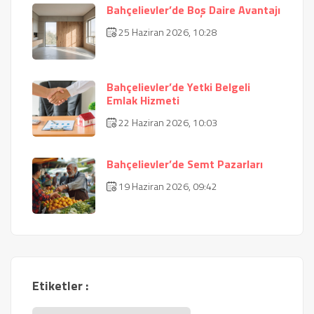
Bahçelievler’de Boş Daire Avantajı
25 Haziran 2026, 10:28
Bahçelievler’de Yetki Belgeli
Emlak Hizmeti
22 Haziran 2026, 10:03
Bahçelievler’de Semt Pazarları
19 Haziran 2026, 09:42
Etiketler :