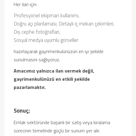
Her ilan için:
Profesyonel ekipman kullanımı,
Doğru açı planlaması,
Detaylı iç mekan çekimleri,
Dış cephe fotoğrafları,
Sosyal medya uyumlu görseller
hazırlayarak gayrimenkulünüzün en iyi şekilde
sunulmasını sağlıyoruz.
Amacımız yalnızca ilan vermek değil,
gayrimenkulünüzü en etkili şekilde
pazarlamaktır.
Sonuç;
Emlak sektöründe başarılı bir satış veya kiralama
sürecinin temelinde güçlü bir sunum yer alır.