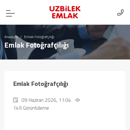
Anasayfa
Emlak Fotoğrafçılığı
Emlak Fotoğrafçılığı
Emlak Fotoğrafçılığı
09 Haziran 2026, 11:04
149 Görüntüleme