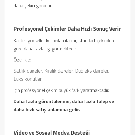
daha çekici görünür.
Profesyonel Çekimler Daha Hızlı Sonuç Verir
Kaliteli görseller kullanılan ilanlar, standart çekimlere
göre daha fazla ilgi görmektedir.
Özellikle:
Satılık daireler,
Kiralık daireler,
Dubleks daireler,
Lüks konutlar
için profesyonel çekim büyük fark yaratmaktadır.
Daha fazla görüntülenme, daha fazla talep ve
daha hızlı satış anlamına gelir.
Video ve Sosyal Medya Desteği