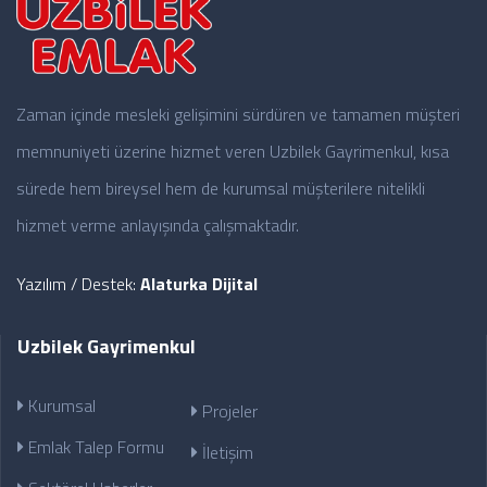
Zaman içinde mesleki gelişimini sürdüren ve tamamen müşteri
memnuniyeti üzerine hizmet veren Uzbilek Gayrimenkul, kısa
sürede hem bireysel hem de kurumsal müşterilere nitelikli
hizmet verme anlayışında çalışmaktadır.
Yazılım / Destek:
Alaturka Dijital
Uzbilek Gayrimenkul
Kurumsal
Projeler
Emlak Talep Formu
İletişim