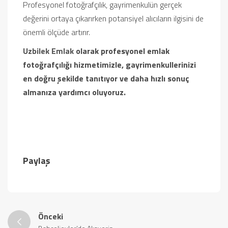
Profesyonel fotoğrafçılık, gayrimenkulün gerçek
değerini ortaya çıkarırken potansiyel alıcıların ilgisini de
önemli ölçüde artırır.
Uzbilek Emlak
olarak profesyonel emlak
fotoğrafçılığı hizmetimizle, gayrimenkullerinizi
en doğru şekilde tanıtıyor ve daha hızlı sonuç
almanıza yardımcı oluyoruz.
Paylaş
Önceki