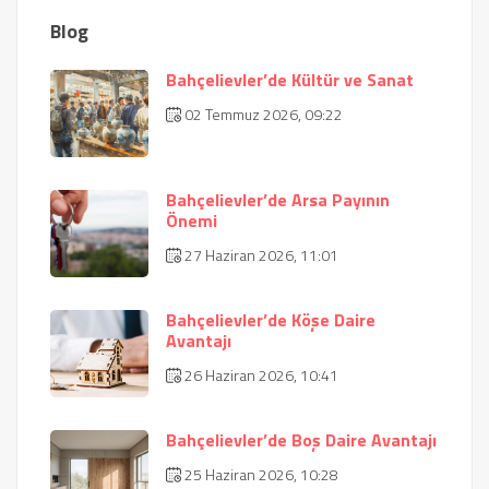
Blog
Bahçelievler’de Kültür ve Sanat
02 Temmuz 2026, 09:22
Bahçelievler’de Arsa Payının
Önemi
27 Haziran 2026, 11:01
Bahçelievler’de Köşe Daire
Avantajı
26 Haziran 2026, 10:41
Bahçelievler’de Boş Daire Avantajı
25 Haziran 2026, 10:28