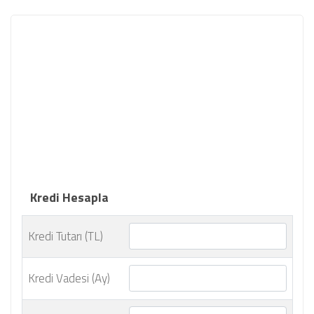
Kredi Hesapla
Kredi Tutarı (TL)
Kredi Vadesi (Ay)