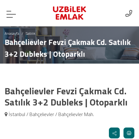
Anasayfa
Satılık
Bahçelievler Fevzi Çakmak Cd. Satılık
3+2 Dubleks | Otoparklı
Bahçelievler Fevzi Çakmak Cd.
Satılık 3+2 Dubleks | Otoparklı
İstanbul / Bahçelievler / Bahçelievler Mah.