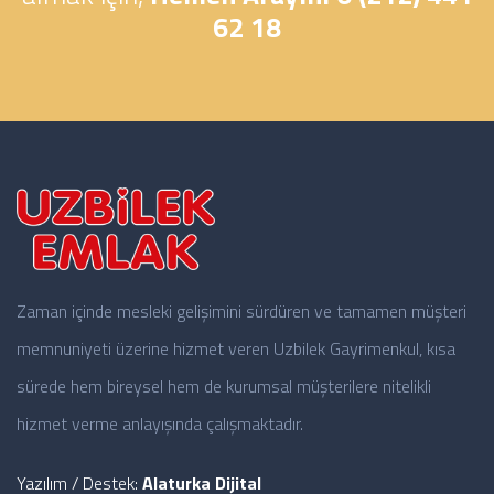
62 18
Zaman içinde mesleki gelişimini sürdüren ve tamamen müşteri
memnuniyeti üzerine hizmet veren Uzbilek Gayrimenkul, kısa
sürede hem bireysel hem de kurumsal müşterilere nitelikli
hizmet verme anlayışında çalışmaktadır.
Yazılım / Destek:
Alaturka Dijital