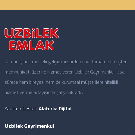
Zaman içinde mesleki gelişimini sürdüren ve tamamen müşteri
memnuniyeti üzerine hizmet veren Uzbilek Gayrimenkul, kısa
sürede hem bireysel hem de kurumsal müşterilere nitelikli
hizmet verme anlayışında çalışmaktadır.
Yazılım / Destek:
Alaturka Dijital
Uzbilek Gayrimenkul