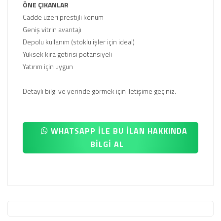
ÖNE ÇIKANLAR
Cadde üzeri prestijli konum
Geniş vitrin avantajı
Depolu kullanım (stoklu işler için ideal)
Yüksek kira getirisi potansiyeli
Yatırım için uygun
Detaylı bilgi ve yerinde görmek için iletişime geçiniz.
WHATSAPP İLE BU İLAN HAKKINDA
BİLGİ AL