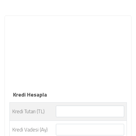
Kredi Hesapla
Kredi Tutarı (TL)
Kredi Vadesi (Ay)