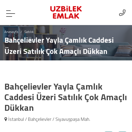
Anasayfa
Satılık
Bahçelievler Yayla Çamlık Caddesi
Üzeri Satılık Çok Amaçlı Dükkan
Bahçelievler Yayla Çamlık
Caddesi Üzeri Satılık Çok Amaçlı
Dükkan
İstanbul / Bahçelievler / Siyavuşpaşa Mah.