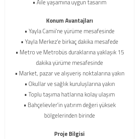
• Aile yaşamına uygun tasarım
Konum Avantajları
• Yayla Camii'ne yürüme mesafesinde
• Yayla Merkez'e birkaç dakika mesafede
• Metro ve Metrobüs duraklarına yaklaşık 15
dakika yürüme mesafesinde
• Market, pazar ve alışveriş noktalarına yakın
• Okullar ve sağlık kuruluşlarına yakın
• Toplu taşıma hatlarına kolay ulaşım
• Bahçelievler'in yatırım değeri yüksek
bölgelerinden birinde
Proje Bilgisi