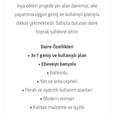
inşa edilen projede yer alan dairemiz, aile
yaşamına uygun geniş ve kullanışlı planıyla
dikkat çekmektedir. Satışta bulunan daire
toprak sahibine aittir.
Daire Özellikleri
• 3+1 geniş ve kullanışlı plan
• Ebeveyn banyolu
• Balkonlu
• Yan ve arka cepheli
• Ferah ve aydınlık kullanım alanları
• Modern mimari
• Kaliteli malzeme ve işçilik