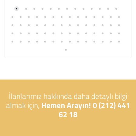
İlanlarımız hakkında daha detaylı bilgi
almak için,
Hemen Arayın! 0 (212) 441
62 18