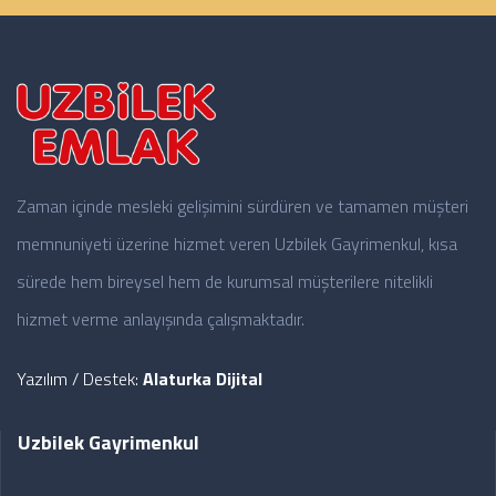
Zaman içinde mesleki gelişimini sürdüren ve tamamen müşteri
memnuniyeti üzerine hizmet veren Uzbilek Gayrimenkul, kısa
sürede hem bireysel hem de kurumsal müşterilere nitelikli
hizmet verme anlayışında çalışmaktadır.
Yazılım / Destek:
Alaturka Dijital
Uzbilek Gayrimenkul