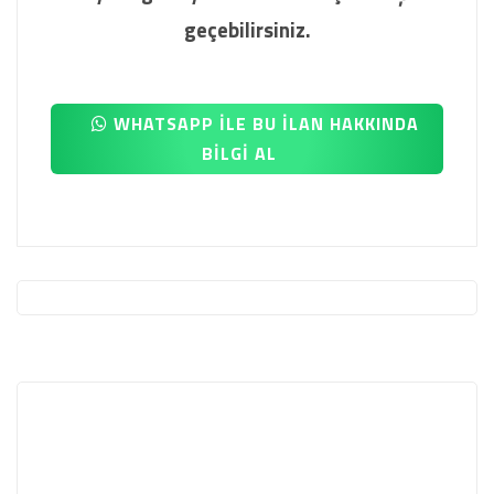
geçebilirsiniz.
WHATSAPP İLE BU İLAN HAKKINDA
BİLGİ AL