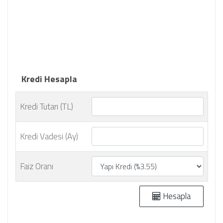
Kredi Hesapla
Kredi Tutarı (TL)
Kredi Vadesi (Ay)
Faiz Oranı
Hesapla