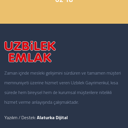
Zaman içinde mesleki gelişimini sürdüren ve tamamen müşteri
memnuniyeti üzerine hizmet veren Uzbilek Gayrimenkul, kısa
sürede hem bireysel hem de kurumsal müşterilere nitelikli
hizmet verme anlayışında çalışmaktadır.
Yazılım / Destek:
Alaturka Dijital