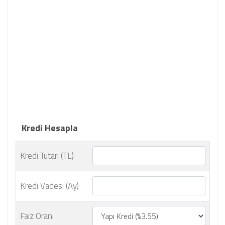
Kredi Hesapla
Kredi Tutarı (TL)
Kredi Vadesi (Ay)
Faiz Oranı