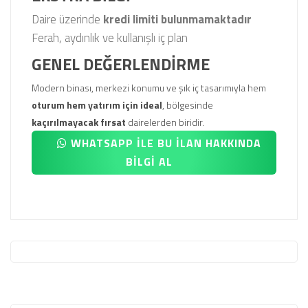
Daire üzerinde
kredi limiti bulunmamaktadır
Ferah, aydınlık ve kullanışlı iç plan
GENEL DEĞERLENDİRME
Modern binası, merkezi konumu ve şık iç tasarımıyla hem
oturum hem yatırım için ideal
, bölgesinde
kaçırılmayacak fırsat
dairelerden biridir.
WHATSAPP İLE BU İLAN HAKKINDA
BİLGİ AL