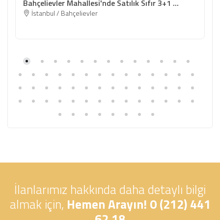
Bahçelievler Mahallesi'nde Satılık Sıfır 3+1 ...
İstanbul / Bahçelievler
İlanlarımız hakkında daha detaylı bilgi
almak için,
Hemen Arayın! 0 (212) 441
62 18